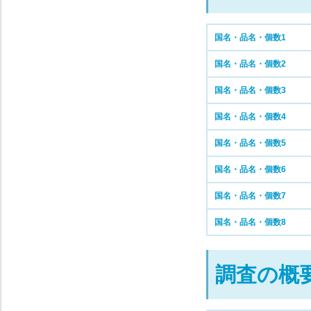
国名・品名・個数1
国名・品名・個数2
国名・品名・個数3
国名・品名・個数4
国名・品名・個数5
国名・品名・個数6
国名・品名・個数7
国名・品名・個数8
調査の概