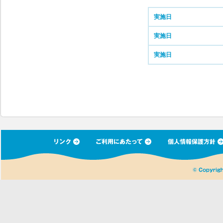
実施日
実施日
実施日