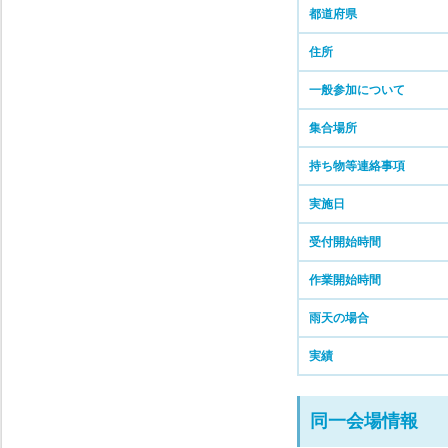
都道府県
住所
一般参加について
集合場所
持ち物等連絡事項
実施日
受付開始時間
作業開始時間
雨天の場合
実績
同一会場情報