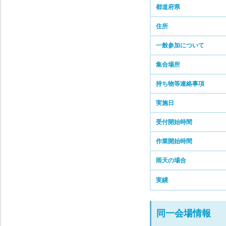
都道府県
住所
一般参加について
集合場所
持ち物等連絡事項
実施日
受付開始時間
作業開始時間
雨天の場合
実績
同一会場情報