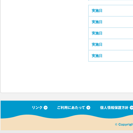
実施日
実施日
実施日
実施日
実施日