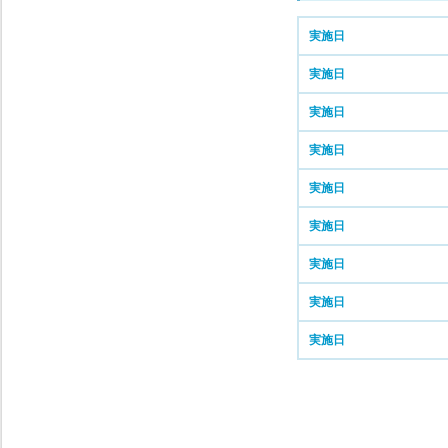
実施日
実施日
実施日
実施日
実施日
実施日
実施日
実施日
実施日