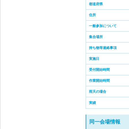
都道府県
住所
一般参加について
集合場所
持ち物等連絡事項
実施日
受付開始時間
作業開始時間
雨天の場合
実績
同一会場情報